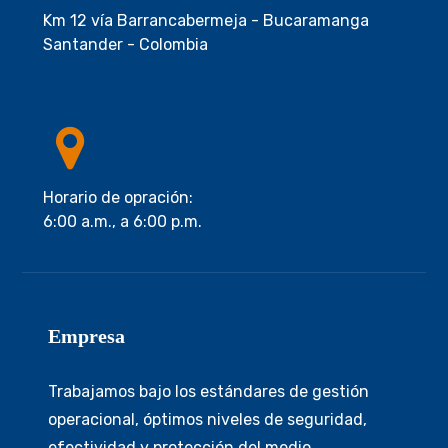
Km 12 vía Barrancabermeja - Bucaramanga
Santander - Colombia
Horario de opración:
6:00 a.m., a 6:00 p.m.
Empresa
Trabajamos bajo los estándares de gestión
operacional, óptimos niveles de seguridad,
efectividad y protección del medio