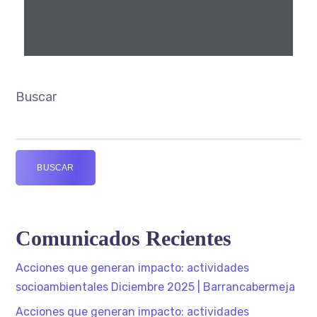
Buscar
BUSCAR
Comunicados Recientes
Acciones que generan impacto: actividades
socioambientales Diciembre 2025 | Barrancabermeja
Acciones que generan impacto: actividades