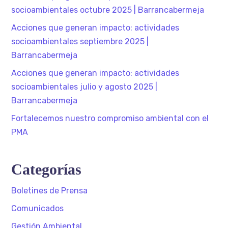
socioambientales octubre 2025 | Barrancabermeja
Acciones que generan impacto: actividades
socioambientales septiembre 2025 |
Barrancabermeja
Acciones que generan impacto: actividades
socioambientales julio y agosto 2025 |
Barrancabermeja
Fortalecemos nuestro compromiso ambiental con el
PMA
Categorías
Boletines de Prensa
Comunicados
Gestión Ambiental