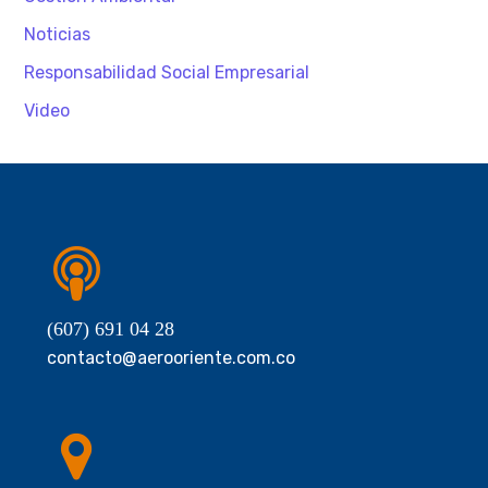
Noticias
Responsabilidad Social Empresarial
Video
(607) 691 04 28
contacto@aerooriente.com.co